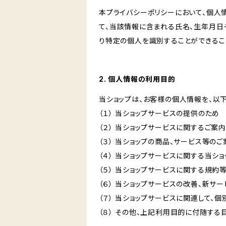
本プライバシーポリシーにおいて、個人
て、当該情報に含まれる氏名、生年月日
り特定の個人を識別することができるこ
2. 個人情報の利用目的
当ショップは、お客様の個人情報を、以
（１） 当ショップサービスの提供のため
（２） 当ショップサービスに関するご案
（３） 当ショップの商品、サービス等の
（４） 当ショップサービスに関する当シ
（５） 当ショップサービスに関する規
（６） 当ショップサービスの改善、新サ
（７） 当ショップサービスに関連して
（８） その他、上記利用目的に付随する