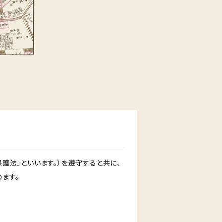
護法」といいます。）を遵守すると共に、
ます。