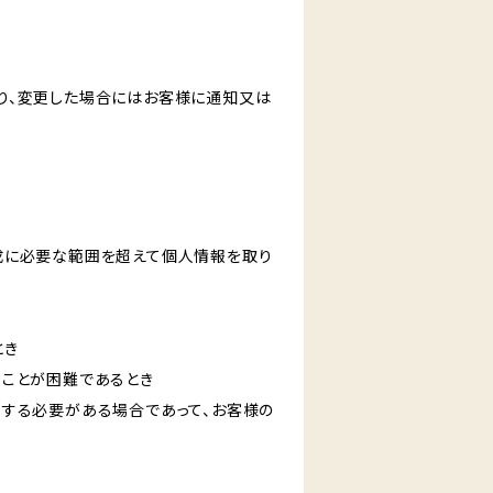
り、変更した場合にはお客様に通知又は
成に必要な範囲を超えて個人情報を取り
とき
ることが困難であるとき
力する必要がある場合であって、お客様の