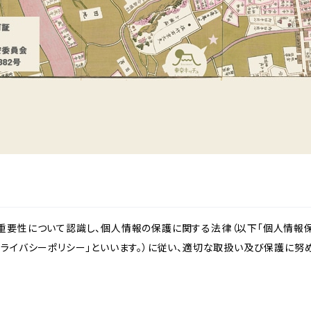
重要性について認識し、個人情報の保護に関する法律（以下「個人情報保
ライバシーポリシー」といいます。）に従い、適切な取扱い及び保護に努め