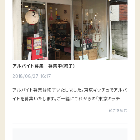
アルバイト募集 募集中(終了)
2018/08/27 16:17
アルバイト募集は終了いたしました。東京キッチュでアルバ
イトを募集いたします。ご一緒にこれからの「東京キッチュ」
を育ててゆく意欲とやる気のある方歓迎です。国内外のシ
続きを読む
ョップ運営や商品企画ノウハウを身に...