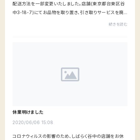
配送方法を一部変更いたしました。店舗(東京都台東区谷
中3-18-7)にてお品物を取り置き、引き取りサービスを廃
止いたしました。送料を無料と勘違いされるお客様が続出
続きを読む
したためです。なお、かわりに定形外郵便(保証...
休業明けました
2020/06/06 15:08
コロナウィルスの影響のため、しばらく谷中の店舗をお休