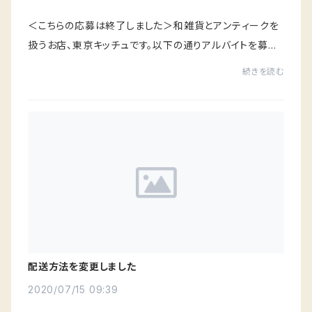
＜こちらの応募は終了しました＞和雑貨とアンティークを
扱うお店、東京キッチュです。以下の通りアルバイトを募集
しております。勤務時間土・日・祝日 の11時～18時 ※内
続きを読む
１日でも可。まずはご相談ください！勤務...
配送方法を変更しました
2020/07/15 09:39