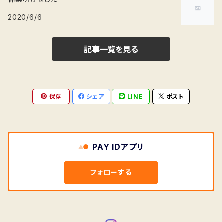
2020/6/6
記事一覧を見る
保存
シェア
LINE
ポスト
PAY IDアプリ
フォローする