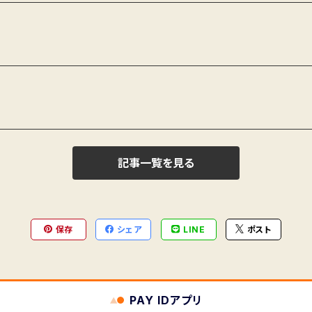
記事一覧を見る
保存
シェア
LINE
ポスト
PAY IDアプリ