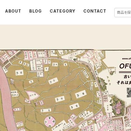
ABOUT
BLOG
CATEGORY
CONTACT