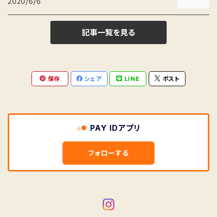
2020/6/6
記事一覧を見る
保存
シェア
LINE
ポスト
PAY IDアプリ
フォローする