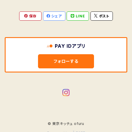
保存
シェア
LINE
ポスト
PAY IDアプリ
フォローする
© 東京キッチュ ofuru