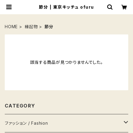
節分 | 東京キッチュ ofuru
HOME
縁起物
節分
該当する商品が見つかりませんでした。
CATEGORY
ファッション / Fashion