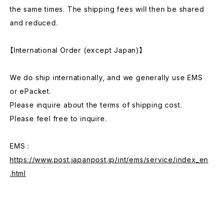
the same times. The shipping fees will then be shared
and reduced.
【International Order (except Japan)】
We do ship internationally, and we generally use EMS
or ePacket.
Please inquire about the terms of shipping cost.
Please feel free to inquire.
EMS :
https://www.post.japanpost.jp/int/ems/service/index_en
.html