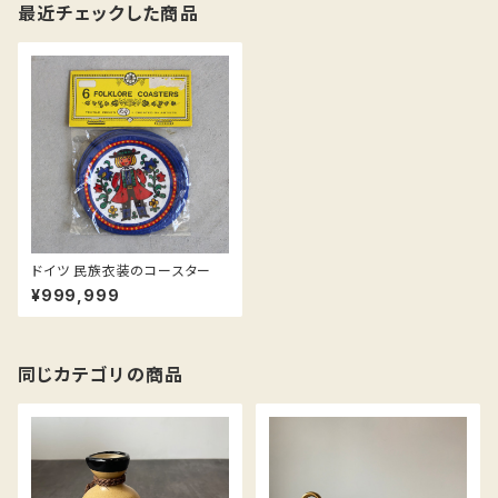
最近チェックした商品
ドイツ 民族衣装のコースター
¥999,999
同じカテゴリの商品