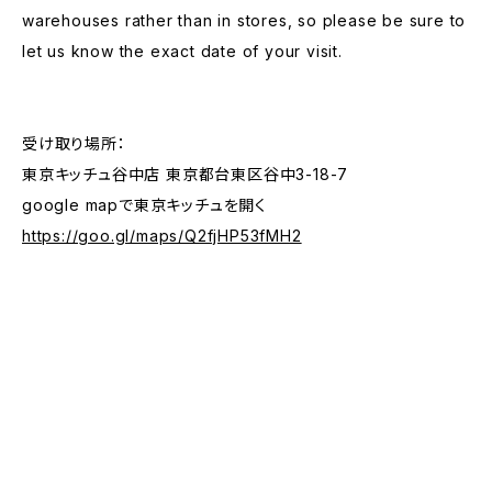
warehouses rather than in stores, so please be sure to
let us know the exact date of your visit.
受け取り場所：
東京キッチュ谷中店 東京都台東区谷中3-18-7
google mapで東京キッチュを開く
https://goo.gl/maps/Q2fjHP53fMH2