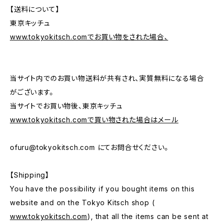
【送料について】
東京キッチュ
www.tokyokitsch.comでお買い物をされた場合、
当サイト内でのお買い物送料が共有され、実質無料になる場合
がございます。
当サイトでお買い物後、東京キッチュ
www.tokyokitsch.comで買い物された場合はメール
ofuru@tokyokitsch.com
にてお問合せください。
【Shipping】
You have the possibility if you bought items on this
website and on the Tokyo Kitsch shop (
www.tokyokitsch.com
), that all the items can be sent at