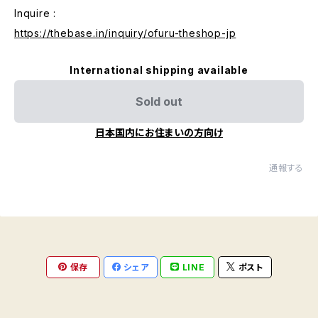
Inquire :
https://thebase.in/inquiry/ofuru-theshop-jp
International shipping available
Sold out
日本国内にお住まいの方向け
通報する
保存
シェア
LINE
ポスト