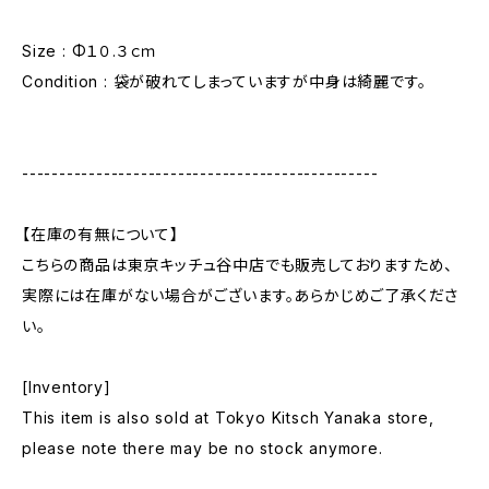
Size : Φ１０.３ｃｍ
Condition : 袋が破れてしまっていますが中身は綺麗です。
------------------------------------------------
【在庫の有無について】
こちらの商品は東京キッチュ谷中店でも販売しておりますため、
実際には在庫がない場合がございます。あらかじめご了承くださ
い。
[Inventory]
This item is also sold at Tokyo Kitsch Yanaka store,
please note there may be no stock anymore.