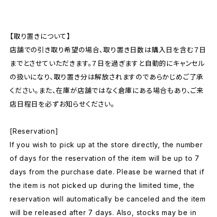
【取り置きについて】
店舗での引き取り希望の場合、取り置き日数は購入日を含む７日
までとさせていただきます。７日を過ぎますと自動的にキャンセル
の扱いになり、取り置き分は解放されますのであらかじめご了承
ください。また、在庫が店舗ではなく倉庫にある場合もあり、ご来
店日程日を必ずお知らせください。
[Reservation]
If you wish to pick up at the store directly, the number
of days for the reservation of the item will be up to 7
days from the purchase date. Please be warned that if
the item is not picked up during the limited time, the
reservation will automatically be canceled and the item
will be released after 7 days. Also, stocks may be in