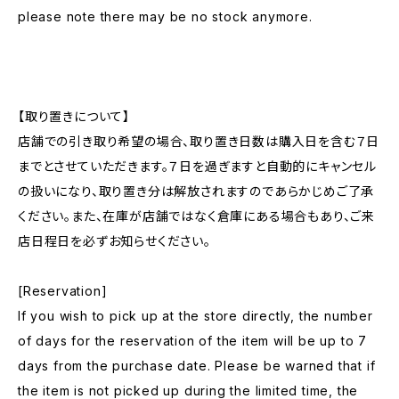
please note there may be no stock anymore.
【取り置きについて】
店舗での引き取り希望の場合、取り置き日数は購入日を含む７日
までとさせていただきます。７日を過ぎますと自動的にキャンセル
の扱いになり、取り置き分は解放されますのであらかじめご了承
ください。また、在庫が店舗ではなく倉庫にある場合もあり、ご来
店日程日を必ずお知らせください。
[Reservation]
If you wish to pick up at the store directly, the number
of days for the reservation of the item will be up to 7
days from the purchase date. Please be warned that if
the item is not picked up during the limited time, the