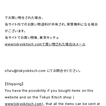
でお買い物をされた場合、
当サイト内でのお買い物送料が共有され、実質無料になる場合
がございます。
当サイトでお買い物後、東京キッチュ
www.tokyokitsch.comで買い物された場合はメール
ofuru@tokyokitsch.com
にてお問合せください。
【Shipping】
You have the possibility if you bought items on this
website and on the Tokyo Kitsch shop (
www.tokyokitsch.com
), that all the items can be sent at