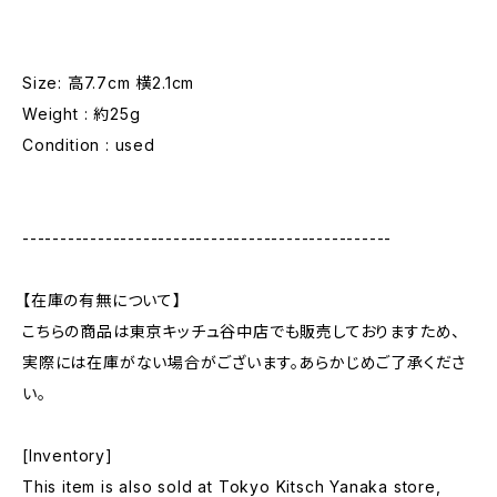
Size: 高7.7cm 横2.1cm
Weight : 約25g
Condition : used
-------------------------------------------------
【在庫の有無について】
こちらの商品は東京キッチュ谷中店でも販売しておりますため、
実際には在庫がない場合がございます。あらかじめご了承くださ
い。
[Inventory]
This item is also sold at Tokyo Kitsch Yanaka store,