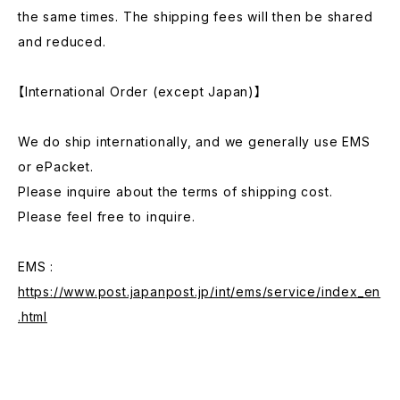
the same times. The shipping fees will then be shared
and reduced.
【International Order (except Japan)】
We do ship internationally, and we generally use EMS
or ePacket.
Please inquire about the terms of shipping cost.
Please feel free to inquire.
EMS :
https://www.post.japanpost.jp/int/ems/service/index_en
.html