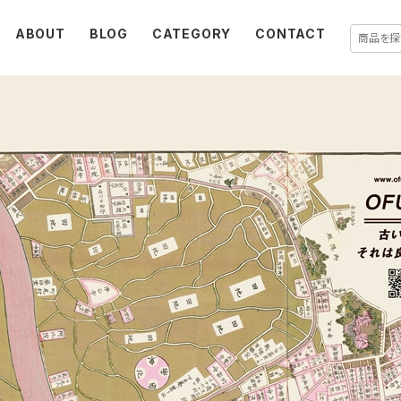
ABOUT
BLOG
CATEGORY
CONTACT