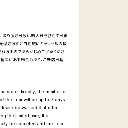
、取り置き日数は購入日を含む７日ま
日を過ぎますと自動的にキャンセルの扱
されますのであらかじめご了承くださ
く倉庫にある場合もあり、ご来店日程
 the store directly, the number of
of the item will be up to 7 days
Please be warned that if the
ing the limited time, the
ically be canceled and the item