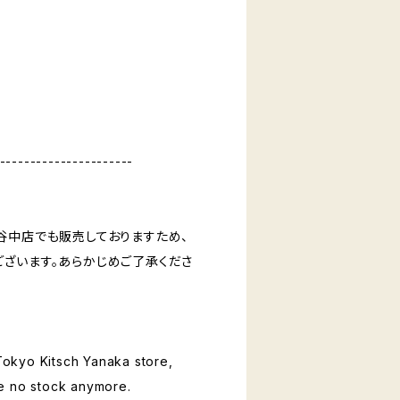
----------------------
谷中店でも販売しておりますため、
ざいます。あらかじめご了承くださ
 Tokyo Kitsch Yanaka store,
e no stock anymore.