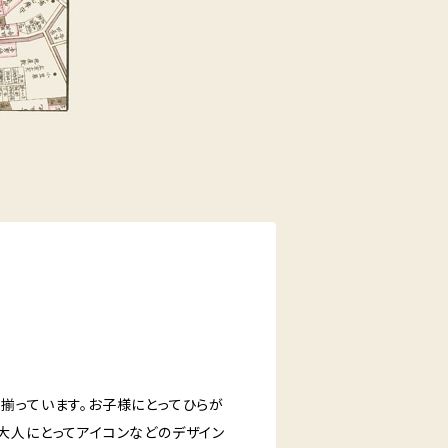
揃っています。お子様にとってひらが
大人にとってアイコンなどのデザイン