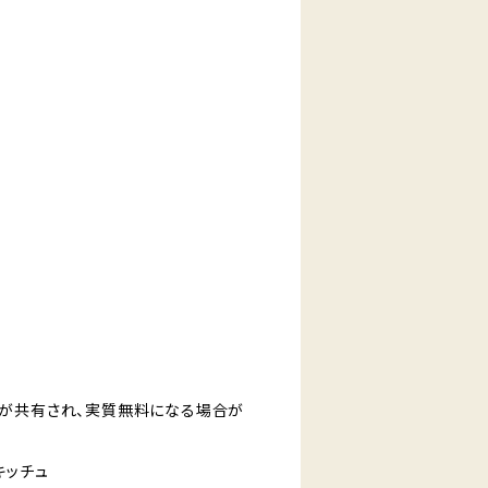
が共有され、実質無料になる場合が
京キッチュ