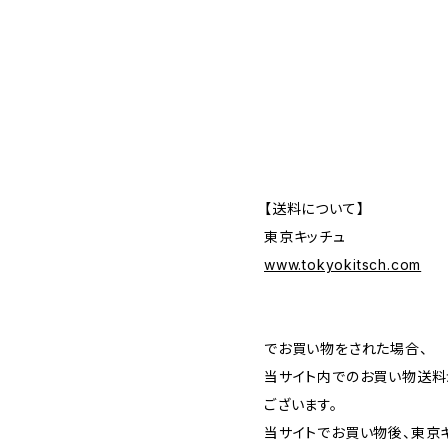
【送料について】
東京キッチュ
www.tokyokitsch.com
でお買い物をされた場合、
当サイト内でのお買い物送料
ございます。
当サイトでお買い物後、東