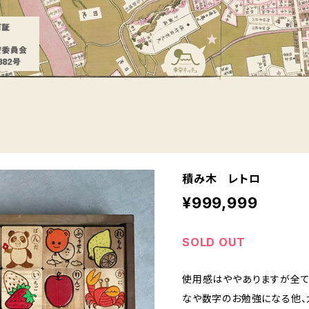
積み木 レトロ
¥999,999
SOLD OUT
使用感はややありますが全て
なや数字のお勉強になる他、