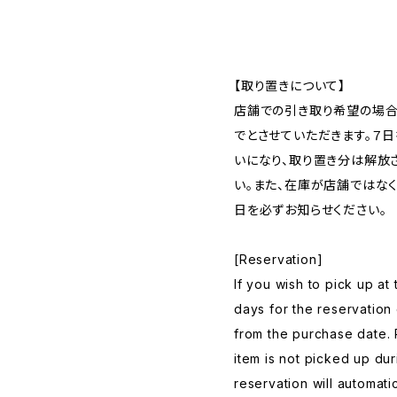
【取り置きについて】
店舗での引き取り希望の場合
でとさせていただきます。７
いになり、取り置き分は解放
い。また、在庫が店舗ではな
日を必ずお知らせください。
[Reservation]
If you wish to pick up at
days for the reservation 
from the purchase date. 
item is not picked up dur
reservation will automat