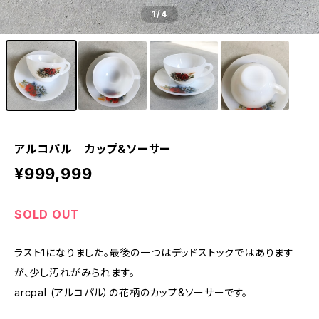
1
/4
アルコパル カップ&ソーサー
¥999,999
SOLD OUT
ラスト1になりました。最後の一つはデッドストックではあります
が、少し汚れがみられます。
arcpal (アルコパル）の花柄のカップ&ソーサーです。