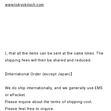
www.tokyokitsch.com
), that all the items can be sent at the same times. The
shipping fees will then be shared and reduced.
【International Order (except Japan)】
We do ship internationally, and we generally use EMS
or ePacket.
Please inquire about the terms of shipping cost.
Please feel free to inquire.