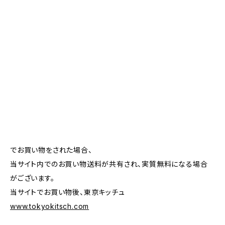
でお買い物をされた場合、
当サイト内でのお買い物送料が共有され、実質無料になる場合
がございます。
当サイトでお買い物後、東京キッチュ
www.tokyokitsch.com