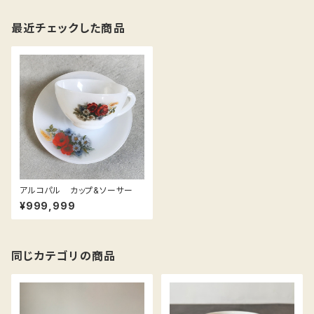
最近チェックした商品
アルコパル カップ&ソーサー
¥999,999
同じカテゴリの商品