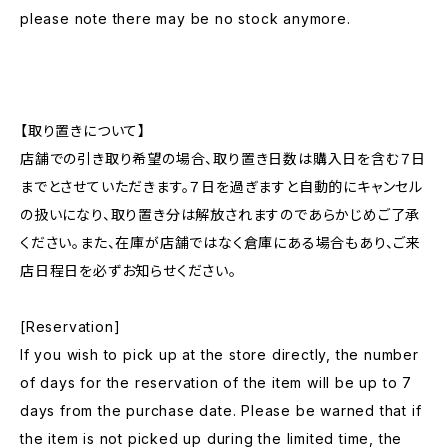
please note there may be no stock anymore.
【取り置きについて】
店舗での引き取り希望の場合、取り置き日数は購入日を含む７日
までとさせていただきます。７日を過ぎますと自動的にキャンセル
の扱いになり、取り置き分は解放されますのであらかじめご了承
ください。また、在庫が店舗ではなく倉庫にある場合もあり、ご来
店日程日を必ずお知らせください。
[Reservation]
If you wish to pick up at the store directly, the number
of days for the reservation of the item will be up to 7
days from the purchase date. Please be warned that if
the item is not picked up during the limited time, the