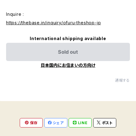
Inquire :
https://thebase.in/inquiry/ofuru-theshop-jp
International shipping available
Sold out
日本国内にお住まいの方向け
通報する
保存
シェア
LINE
ポスト