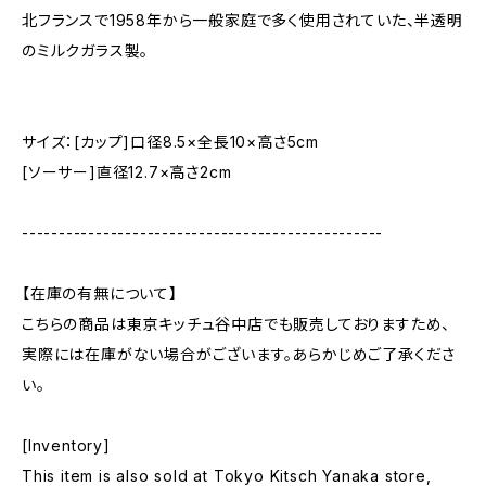
北フランスで1958年から一般家庭で多く使用されていた、半透明
のミルクガラス製。
サイズ：[カップ]口径8.5×全長10×高さ5cm
[ソーサー]直径12.7×高さ2cm
-------------------------------------------------
【在庫の有無について】
こちらの商品は東京キッチュ谷中店でも販売しておりますため、
実際には在庫がない場合がございます。あらかじめご了承くださ
い。
[Inventory]
This item is also sold at Tokyo Kitsch Yanaka store,