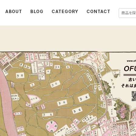
ABOUT
BLOG
CATEGORY
CONTACT