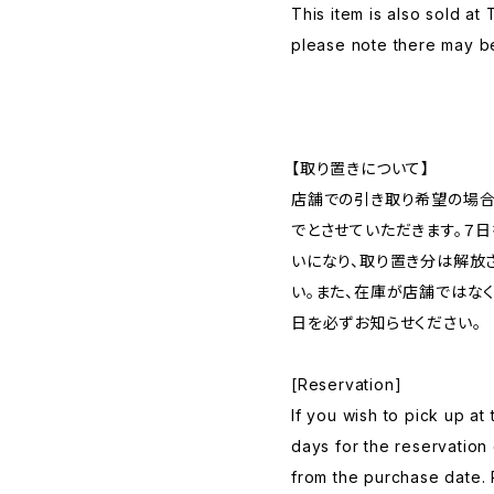
This item is also sold at
please note there may b
【取り置きについて】
店舗での引き取り希望の場合
でとさせていただきます。７
いになり、取り置き分は解放
い。また、在庫が店舗ではな
日を必ずお知らせください。
[Reservation]
If you wish to pick up at
days for the reservation 
from the purchase date. 