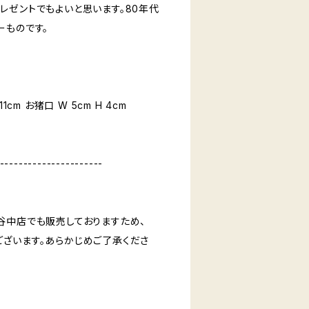
レゼントでもよいと思います。80年代
ーものです。
W11cm お猪口 W 5cm H 4cm
----------------------
谷中店でも販売しておりますため、
ざいます。あらかじめご了承くださ