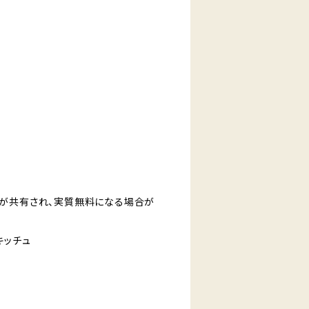
が共有され、実質無料になる場合が
京キッチュ