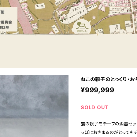
ねこの親子のとっくり・お
¥999,999
SOLD OUT
猫の親子モチーフの酒器セッ
っぽにおさまるのがとっても