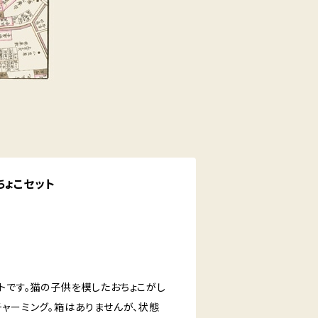
ちょこセット
トです。猫の子供を模したおちょこがし
チャーミング。箱はありませんが、状態