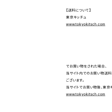
【送料について】
東京キッチュ
www.tokyokitsch.com
でお買い物をされた場合、
当サイト内でのお買い物送料
ございます。
当サイトでお買い物後、東
www.tokyokitsch.com