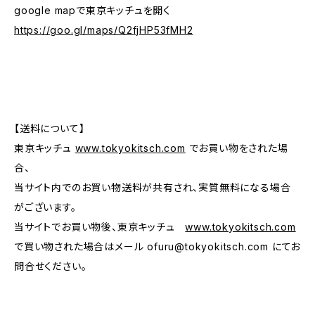
google mapで東京キッチュを開く
https://goo.gl/maps/Q2fjHP53fMH2
【送料について】
東京キッチュ
www.tokyokitsch.com
でお買い物をされた場
合、
当サイト内でのお買い物送料が共有され、実質無料になる場合
がございます。
当サイトでお買い物後、東京キッチュ
www.tokyokitsch.com
で買い物された場合はメール
ofuru@tokyokitsch.com
にてお
問合せください。