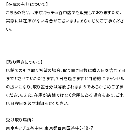
【在庫の有無について】
こちらの商品は東京キッチュ谷中店でも販売しておりますため、
実際には在庫がない場合がございます。あらかじめご了承くださ
い。
【取り置きについて】
店舗での引き取り希望の場合、取り置き日数は購入日を含む７日
までとさせていただきます。７日を過ぎますと自動的にキャンセル
の扱いになり、取り置き分は解放されますのであらかじめご了承
ください。また、在庫が店舗ではなく倉庫にある場合もあり、ご来
店日程日を必ずお知らせください。
受け取り場所：
東京キッチュ谷中店 東京都台東区谷中3-18-7