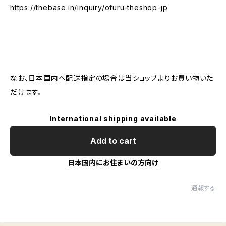
https://thebase.in/inquiry/ofuru-theshop-jp
なお、日本国内へ配送指定の場合は当ショップよりお買い物いた
だけます。
International shipping available
Add to cart
日本国内にお住まいの方向け
通報する