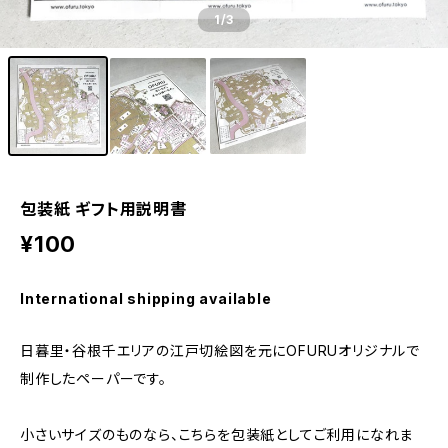
1
/3
包装紙 ギフト用説明書
¥100
International shipping available
日暮里・谷根千エリアの江戸切絵図を元にOFURUオリジナルで
制作したペーパーです。
小さいサイズのものなら、こちらを包装紙としてご利用になれま