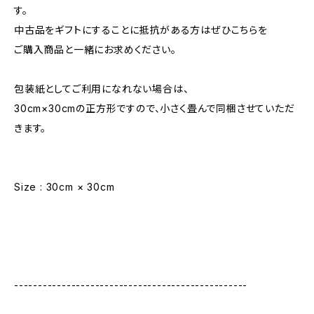
す。
中古品をギフトにすることに抵抗がある方はぜひこちらを
ご購入商品と一緒にお求めください。
包装紙としてご利用になれない場合は、
30cm×30cmの正方形ですので、小さく畳んで同梱させていただ
きます。
Size : 30cm × 30cm
-------------------------------------------------