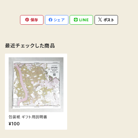
保存
シェア
LINE
ポスト
最近チェックした商品
包装紙 ギフト用説明書
¥100