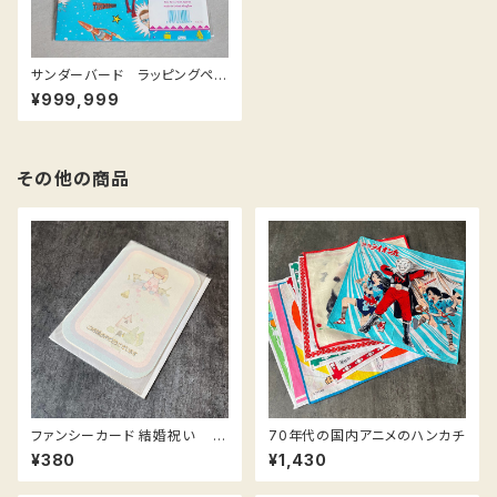
サンダーバード ラッピングペー
パー デッドストック
¥999,999
その他の商品
ファンシーカード 結婚祝い /
70年代の国内アニメのハンカチ
Wedding Card
¥380
¥1,430